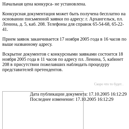
Начальная цена конкурса- не установлена.
Конкурсная документация может быть получена бесплатно на
основании письменной заявки по адресу: г. Архангельск, пл.
Ленина, д. 5, каб. 208. Телефоны для справок 65-54-68, 65-22-
41.
Прием заявок заканчивается 17 ноября 2005 года в 16 часов по
выше названному адресу.
Вскрытие документов с конкурсными заявками состоится 18
ноября 2005 года в 11 часов по адресу пл. Ленина, 5, кабинет
208 в присутствии пожелавших наблюдать процедуру
представителей претендентов.
Скоро что то будет...
Дата публикации документа: 17.10.2005 16:12:29
Последнее изменение: 17.10.2005 16:12:29