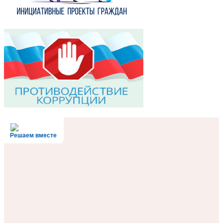
Решаем вместе