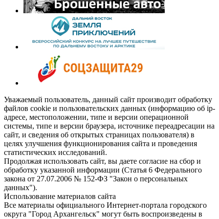
Уважаемый пользователь, данный сайт производит обработку
файлов cookie и пользовательских данных (информацию об ip-
адресе, местоположении, типе и версии операционной
системы, типе и версии браузера, источнике переадресации на
сайт, и сведения об открытых страницах пользователя) в
целях улучшения функционирования сайта и проведения
статистических исследований.
Продолжая использовать сайт, вы даете согласие на сбор и
обработку указанной информации (Статья 6 Федерального
закона от 27.07.2006 № 152-ФЗ "Закон о персональных
данных").
Использование материалов сайта
Все материалы официального Интернет-портала городского
округа "Город Архангельск" могут быть воспроизведены в