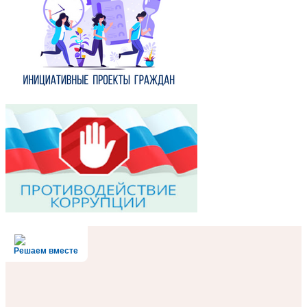
Решаем вместе