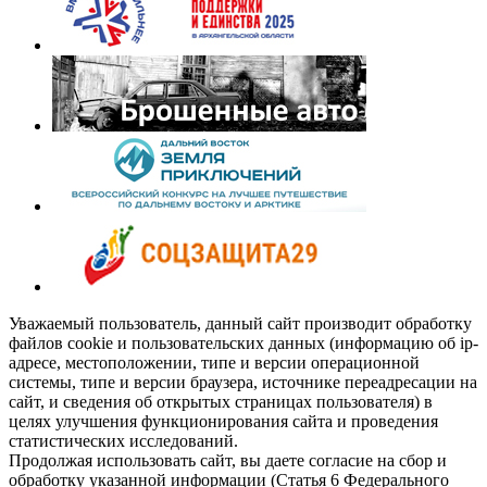
Уважаемый пользователь, данный сайт производит обработку
файлов cookie и пользовательских данных (информацию об ip-
адресе, местоположении, типе и версии операционной
системы, типе и версии браузера, источнике переадресации на
сайт, и сведения об открытых страницах пользователя) в
целях улучшения функционирования сайта и проведения
статистических исследований.
Продолжая использовать сайт, вы даете согласие на сбор и
обработку указанной информации (Статья 6 Федерального