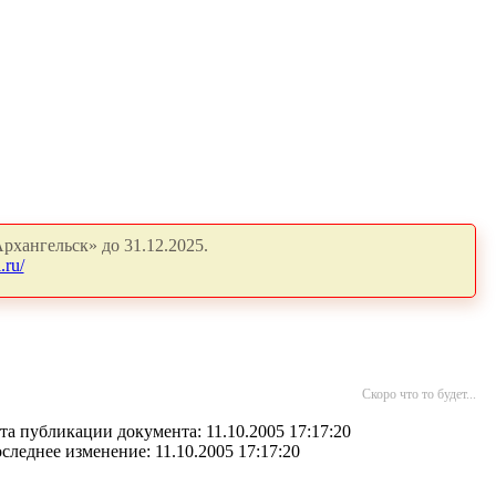
рхангельск» до 31.12.2025.
.ru/
Скоро что то будет...
та публикации документа: 11.10.2005 17:17:20
следнее изменение: 11.10.2005 17:17:20