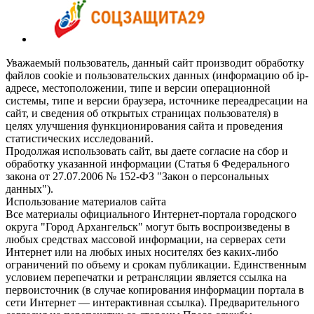
Уважаемый пользователь, данный сайт производит обработку
файлов cookie и пользовательских данных (информацию об ip-
адресе, местоположении, типе и версии операционной
системы, типе и версии браузера, источнике переадресации на
сайт, и сведения об открытых страницах пользователя) в
целях улучшения функционирования сайта и проведения
статистических исследований.
Продолжая использовать сайт, вы даете согласие на сбор и
обработку указанной информации (Статья 6 Федерального
закона от 27.07.2006 № 152-ФЗ "Закон о персональных
данных").
Использование материалов сайта
Все материалы официального Интернет-портала городского
округа "Город Архангельск" могут быть воспроизведены в
любых средствах массовой информации, на серверах сети
Интернет или на любых иных носителях без каких-либо
ограничений по объему и срокам публикации. Единственным
условием перепечатки и ретрансляции является ссылка на
первоисточник (в случае копирования информации портала в
сети Интернет — интерактивная ссылка). Предварительного