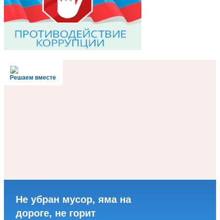
Решаем вместе
Не убран мусор, яма на
дороге, не горит