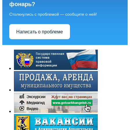
фонарь?
Столкнулись с проблемой — сообщите о ней!
Написать о проблеме