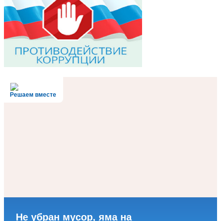
Решаем вместе
Не убран мусор, яма на