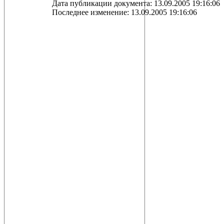
Дата публикации документа: 13.09.2005 19:16:06
Последнее изменение: 13.09.2005 19:16:06