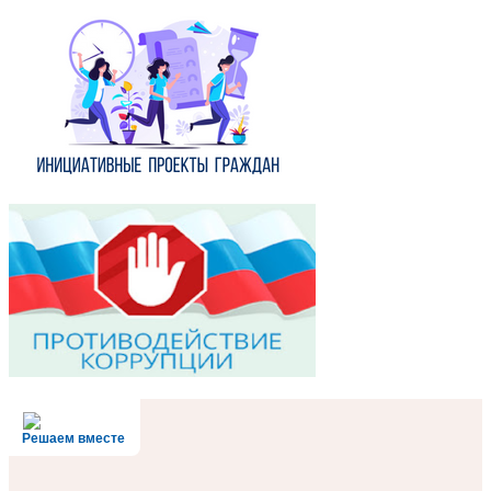
Решаем вместе