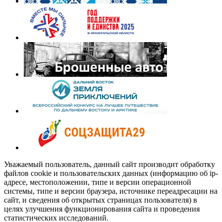
Уважаемый пользователь, данный сайт производит обработку
файлов cookie и пользовательских данных (информацию об ip-
адресе, местоположении, типе и версии операционной
системы, типе и версии браузера, источнике переадресации на
сайт, и сведения об открытых страницах пользователя) в
целях улучшения функционирования сайта и проведения
статистических исследований.