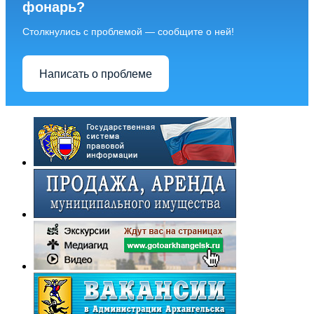
фонарь?
Столкнулись с проблемой — сообщите о ней!
Написать о проблеме