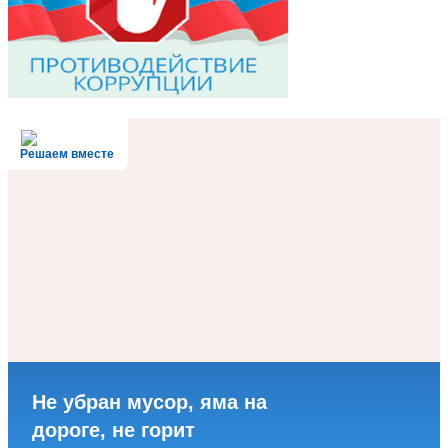
Решаем вместе
Не убран мусор, яма на
дороге, не горит