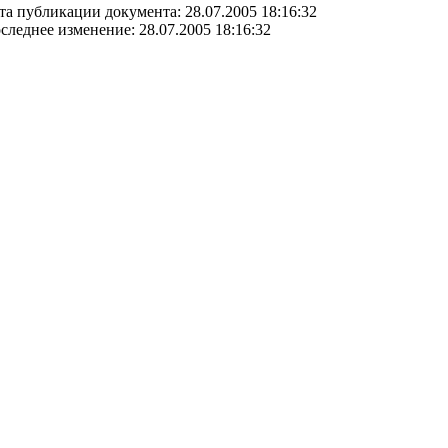
та публикации документа: 28.07.2005 18:16:32
следнее изменение: 28.07.2005 18:16:32