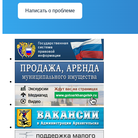
Написать о проблеме