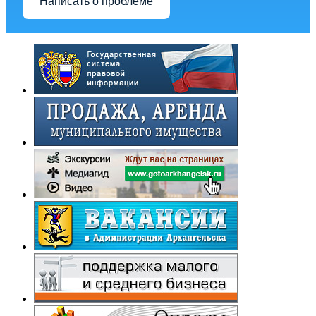
Написать о проблеме