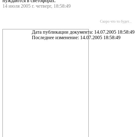
нуждаются в светофорах.
14 июля 2005 г. четверг, 18:58:49
Скоро что то будет...
Дата публикации документа: 14.07.2005 18:58:49
Последнее изменение: 14.07.2005 18:58:49