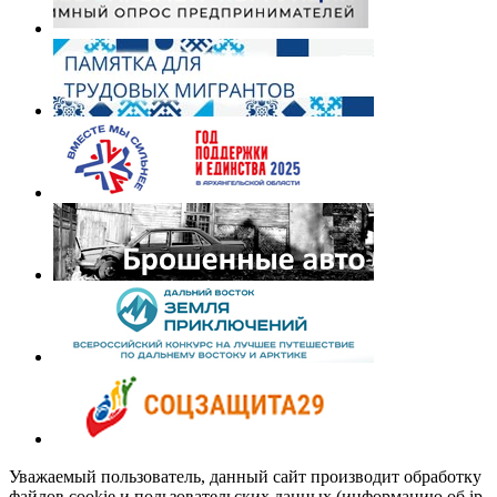
Уважаемый пользователь, данный сайт производит обработку
файлов cookie и пользовательских данных (информацию об ip-