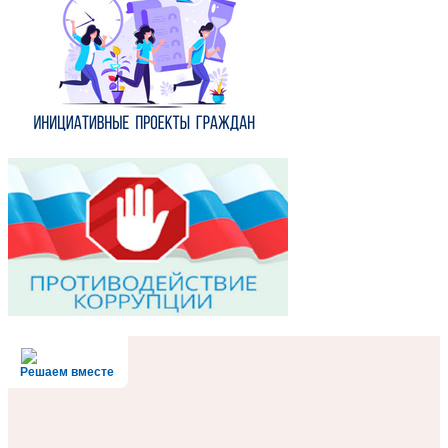
Решаем вместе