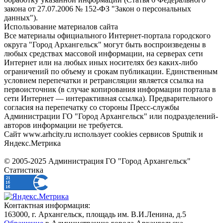
закона от 27.07.2006 № 152-ФЗ "Закон о персональных
данных").
Использование материалов сайта
Все материалы официального Интернет-портала городского
округа "Город Архангельск" могут быть воспроизведены в
любых средствах массовой информации, на серверах сети
Интернет или на любых иных носителях без каких-либо
ограничений по объему и срокам публикации. Единственным
условием перепечатки и ретрансляции является ссылка на
первоисточник (в случае копирования информации портала в
сети Интернет — интерактивная ссылка). Предварительного
согласия на перепечатку со стороны Пресс-службы
Администрации ГО "Город Архангельск" или подразделений-
авторов информации не требуется.
Сайт www.arhcity.ru использует cookies сервисов Sputnik и
Яндекс.Метрика
© 2005-2025 Администрация ГО "Город Архангельск"
Статистика
Контактная информация:
163000, г. Архангельск, площадь им. В.И.Ленина, д.5