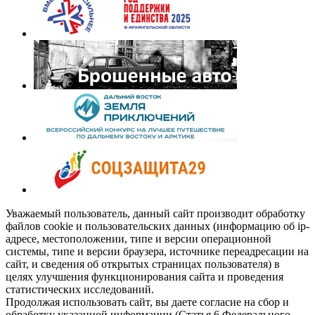
Уважаемый пользователь, данный сайт производит обработку
файлов cookie и пользовательских данных (информацию об ip-
адресе, местоположении, типе и версии операционной
системы, типе и версии браузера, источнике переадресации на
сайт, и сведения об открытых страницах пользователя) в
целях улучшения функционирования сайта и проведения
статистических исследований.
Продолжая использовать сайт, вы даете согласие на сбор и
обработку указанной информации (Статья 6 Федерального