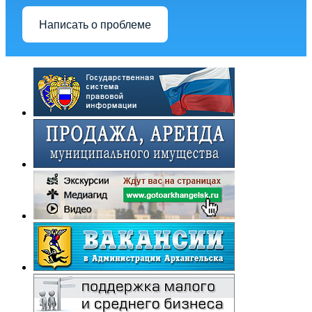
Написать о проблеме