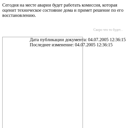
Сегодня на месте аварии будет работать комиссия, которая
оценит техническое состояние дома и примет решение по его
восстановлению.
Скоро что то будет...
Дата публикации документа: 04.07.2005 12:36:15
Последнее изменение: 04.07.2005 12:36:15