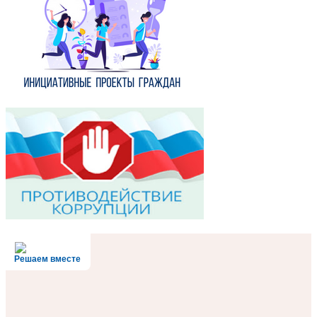
Решаем вместе