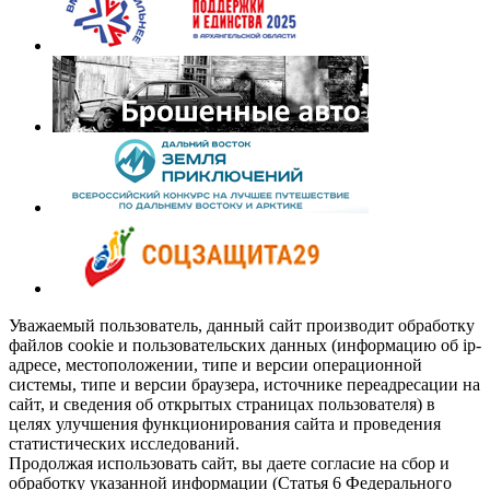
Уважаемый пользователь, данный сайт производит обработку
файлов cookie и пользовательских данных (информацию об ip-
адресе, местоположении, типе и версии операционной
системы, типе и версии браузера, источнике переадресации на
сайт, и сведения об открытых страницах пользователя) в
целях улучшения функционирования сайта и проведения
статистических исследований.
Продолжая использовать сайт, вы даете согласие на сбор и
обработку указанной информации (Статья 6 Федерального