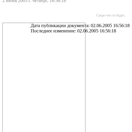
2 июня 2005 г. четверг, 16:56:18
Скоро что то будет...
Дата публикации документа: 02.06.2005 16:56:18
Последнее изменение: 02.06.2005 16:56:18