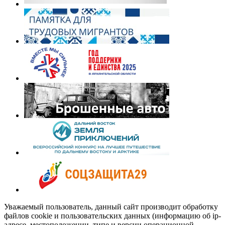
Уважаемый пользователь, данный сайт производит обработку
файлов cookie и пользовательских данных (информацию об ip-
адресе, местоположении, типе и версии операционной