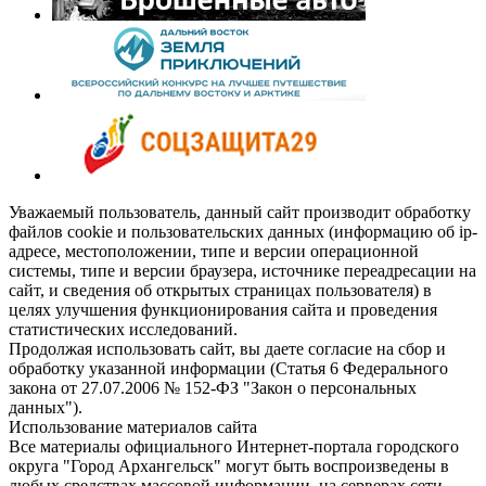
Уважаемый пользователь, данный сайт производит обработку
файлов cookie и пользовательских данных (информацию об ip-
адресе, местоположении, типе и версии операционной
системы, типе и версии браузера, источнике переадресации на
сайт, и сведения об открытых страницах пользователя) в
целях улучшения функционирования сайта и проведения
статистических исследований.
Продолжая использовать сайт, вы даете согласие на сбор и
обработку указанной информации (Статья 6 Федерального
закона от 27.07.2006 № 152-ФЗ "Закон о персональных
данных").
Использование материалов сайта
Все материалы официального Интернет-портала городского
округа "Город Архангельск" могут быть воспроизведены в
любых средствах массовой информации, на серверах сети