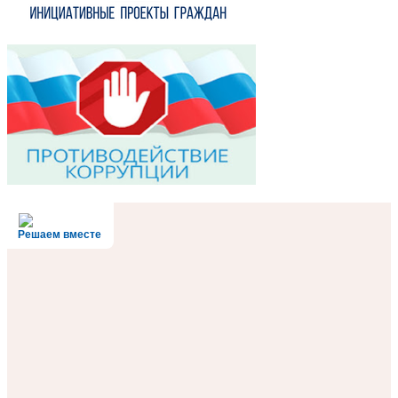
Решаем вместе