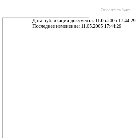
Скоро что то будет...
Дата публикации документа: 11.05.2005 17:44:29
Последнее изменение: 11.05.2005 17:44:29