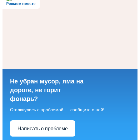
Решаем вместе
Не убран мусор, яма на
дороге, не горит
фонарь?
Столкнулись с проблемой — сообщите о ней!
Написать о проблеме