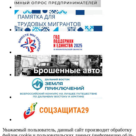
Уважаемый пользователь, данный сайт производит обработку
файлов cookie и пользовательских данных (информацию об ip-