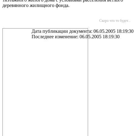
деревянного жилищного фонда.
Скоро что то будет...
Дата публикации документа: 06.05.2005 18:19:30
Последнее изменение: 06.05.2005 18:19:30