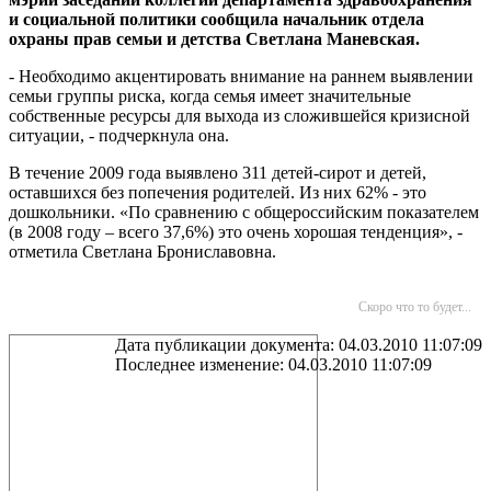
и социальной политики сообщила начальник отдела
охраны прав семьи и детства Светлана Маневская.
- Необходимо акцентировать внимание на раннем выявлении
семьи группы риска, когда семья имеет значительные
собственные ресурсы для выхода из сложившейся кризисной
ситуации, - подчеркнула она.
В течение 2009 года выявлено 311 детей-сирот и детей,
оставшихся без попечения родителей. Из них 62% - это
дошкольники. «По сравнению с общероссийским показателем
(в 2008 году – всего 37,6%) это очень хорошая тенденция», -
отметила Светлана Брониславовна.
Скоро что то будет...
Дата публикации документа: 04.03.2010 11:07:09
Последнее изменение: 04.03.2010 11:07:09