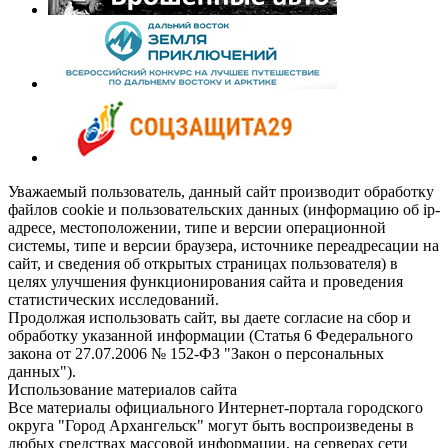
Уважаемый пользователь, данный сайт производит обработку
файлов cookie и пользовательских данных (информацию об ip-
адресе, местоположении, типе и версии операционной
системы, типе и версии браузера, источнике переадресации на
сайт, и сведения об открытых страницах пользователя) в
целях улучшения функционирования сайта и проведения
статистических исследований.
Продолжая использовать сайт, вы даете согласие на сбор и
обработку указанной информации (Статья 6 Федерального
закона от 27.07.2006 № 152-ФЗ "Закон о персональных
данных").
Использование материалов сайта
Все материалы официального Интернет-портала городского
округа "Город Архангельск" могут быть воспроизведены в
любых средствах массовой информации, на серверах сети