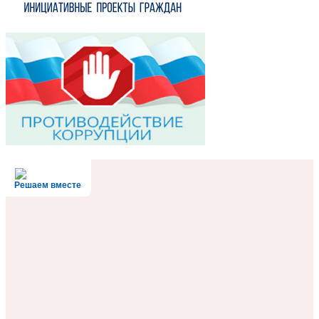
Решаем вместе