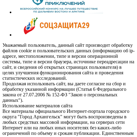
Уважаемый пользователь, данный сайт производит обработку
файлов cookie и пользовательских данных (информацию об ip-
адресе, местоположении, типе и версии операционной
системы, типе и версии браузера, источнике переадресации на
сайт, и сведения об открытых страницах пользователя) в
целях улучшения функционирования сайта и проведения
статистических исследований.
Продолжая использовать сайт, вы даете согласие на сбор и
обработку указанной информации (Статья 6 Федерального
закона от 27.07.2006 № 152-ФЗ "Закон о персональных
данных").
Использование материалов сайта
Все материалы официального Интернет-портала городского
округа "Город Архангельск" могут быть воспроизведены в
любых средствах массовой информации, на серверах сети
Интернет или на любых иных носителях без каких-либо
ограничений по объему и срокам публикации. Единственным