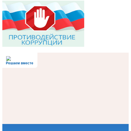
Решаем вместе