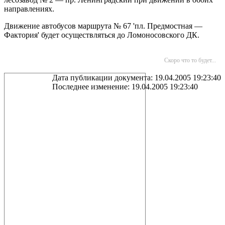
направлениях.
Движение автобусов маршрута № 67 'пл. Предмостная —
Фактория' будет осуществляться до Ломоносовского ДК.
Скоро что то будет...
Дата публикации документа: 19.04.2005 19:23:40
Последнее изменение: 19.04.2005 19:23:40