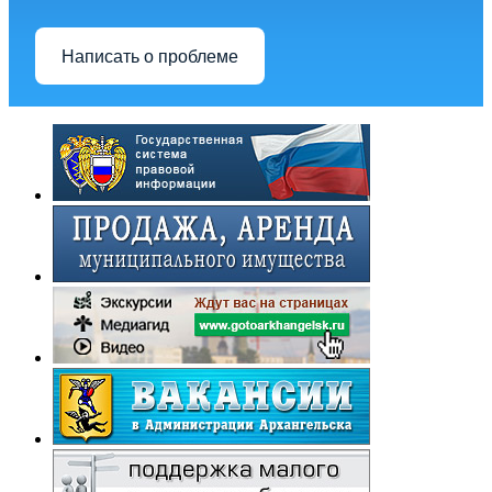
Написать о проблеме