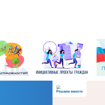
Решаем вместе