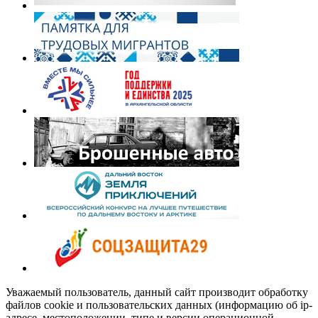
Уважаемый пользователь, данный сайт производит обработку
файлов cookie и пользовательских данных (информацию об ip-
адресе, местоположении, типе и версии операционной