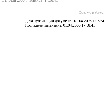
1 апреля 2005 г. пятница, 17:58:41
Скоро что то будет...
Дата публикации документа: 01.04.2005 17:58:41
Последнее изменение: 01.04.2005 17:58:41