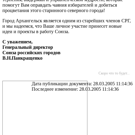
помогут Вам оправдать чаяния избирателей и добиться
процветания этого старинного северного города!
Город Архангельск является одним из старейших членов СРГ,
и мы надеемся, что Ваше личное участие принесет новые
идеи и проекты в работу Союза.
С уважением,
Генеральный директор
Союза российских городов
В.Н.Панкращенко
Скоро что то будет...
Дата публикации документа: 28.03.2005 11:14:36
Последнее изменение: 28.03.2005 11:14:36