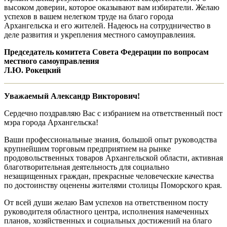
высоком доверии, которое оказывают вам избиратели. Желаю
успехов в вашем нелегком труде на благо города
Архангельска и его жителей. Надеюсь на сотрудничество в
деле развития и укрепления местного самоуправлеиия.
Председатель комитета Совета Федерации по вопросам
местного самоуправления
Л.Ю. Рокецкий
Уважаемый Александр Викторович!
Сердечно поздравляю Вас с избранием на ответственный пост
мэра города Архангельска!
Ваши профессиональные знания, большой опыт руководства
крупнейшим торговым предприятием на рынке
продовольственных товаров Архангельской области, активная
благотворительная деятельность для социально
незащищенных граждан, прекрасные человеческие качества
по достоинству оценены жителями столицы Поморского края.
От всей души желаю Вам успехов на ответственном посту
руководителя областного центра, исполнения намеченных
планов, хозяйственных и социальных достижений на благо