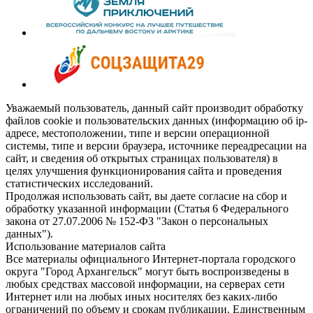
Уважаемый пользователь, данный сайт производит обработку
файлов cookie и пользовательских данных (информацию об ip-
адресе, местоположении, типе и версии операционной
системы, типе и версии браузера, источнике переадресации на
сайт, и сведения об открытых страницах пользователя) в
целях улучшения функционирования сайта и проведения
статистических исследований.
Продолжая использовать сайт, вы даете согласие на сбор и
обработку указанной информации (Статья 6 Федерального
закона от 27.07.2006 № 152-ФЗ "Закон о персональных
данных").
Использование материалов сайта
Все материалы официального Интернет-портала городского
округа "Город Архангельск" могут быть воспроизведены в
любых средствах массовой информации, на серверах сети
Интернет или на любых иных носителях без каких-либо
ограничений по объему и срокам публикации. Единственным