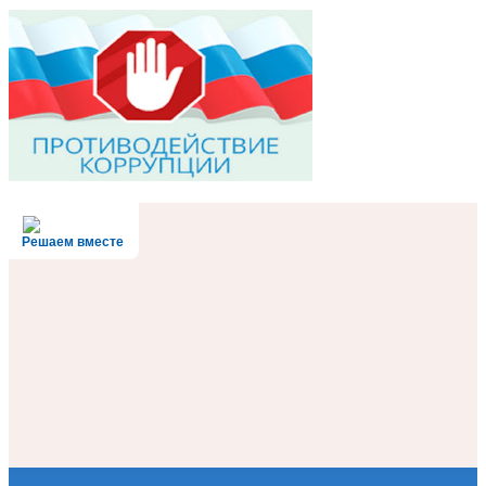
Решаем вместе