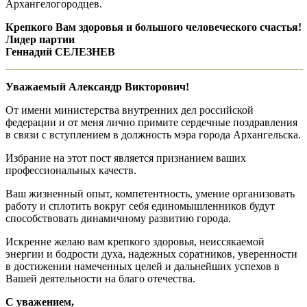
Архангелогородцев.
Крепкого Вам здоровья и большого человеческого счастья!
Лидер партии
Геннадий СЕЛЕЗНЕВ
Уважаемый Александр Викторович!
От имени министерства внутренних дел российской
федерации и от меня лично примите сердечные поздравления
в связи с вступлением в должность мэра города Архангельска.
Избрание на этот пост является признанием ваших
профессиональных качеств.
Ваш жизненный опыт, компетентность, умение организовать
работу и сплотить вокруг себя единомышленников будут
способствовать динамичному развитию города.
Искренне желаю вам крепкого здоровья, неиссякаемой
энергии и бодрости духа, надежных соратников, уверенности
в достижении намеченных целей и дальнейших успехов в
Вашей деятельности на благо отечества.
С уважением,