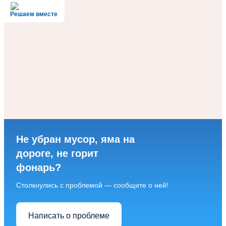
Решаем вместе
Не убран мусор, яма на
дороге, не горит
фонарь?
Столкнулись с проблемой — сообщите о ней!
Написать о проблеме