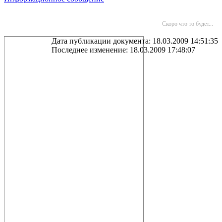
Скоро что то будет...
Дата публикации документа: 18.03.2009 14:51:35
Последнее изменение: 18.03.2009 17:48:07