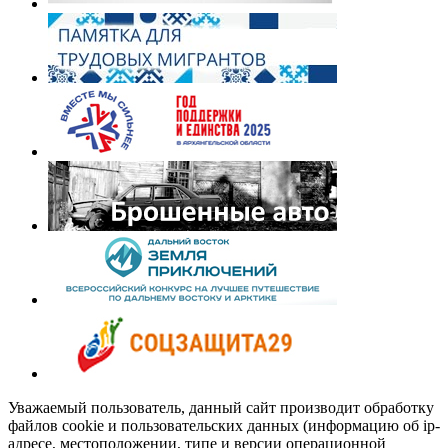
Уважаемый пользователь, данный сайт производит обработку
файлов cookie и пользовательских данных (информацию об ip-
адресе, местоположении, типе и версии операционной