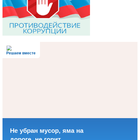
Решаем вместе
Не убран мусор, яма на
дороге, не горит