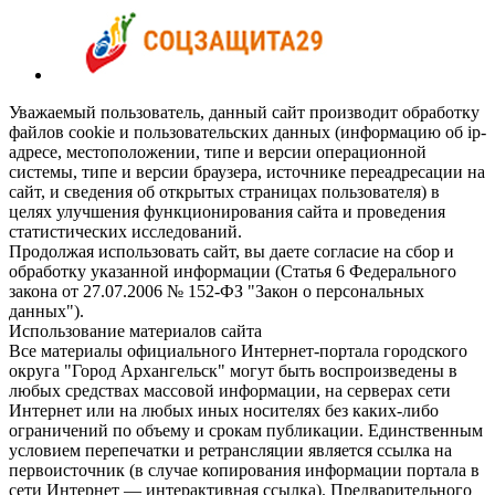
Уважаемый пользователь, данный сайт производит обработку
файлов cookie и пользовательских данных (информацию об ip-
адресе, местоположении, типе и версии операционной
системы, типе и версии браузера, источнике переадресации на
сайт, и сведения об открытых страницах пользователя) в
целях улучшения функционирования сайта и проведения
статистических исследований.
Продолжая использовать сайт, вы даете согласие на сбор и
обработку указанной информации (Статья 6 Федерального
закона от 27.07.2006 № 152-ФЗ "Закон о персональных
данных").
Использование материалов сайта
Все материалы официального Интернет-портала городского
округа "Город Архангельск" могут быть воспроизведены в
любых средствах массовой информации, на серверах сети
Интернет или на любых иных носителях без каких-либо
ограничений по объему и срокам публикации. Единственным
условием перепечатки и ретрансляции является ссылка на
первоисточник (в случае копирования информации портала в
сети Интернет — интерактивная ссылка). Предварительного