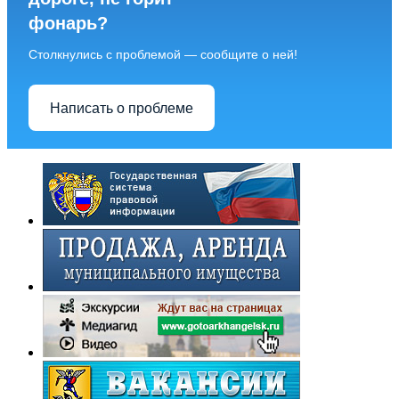
фонарь?
Столкнулись с проблемой — сообщите о ней!
Написать о проблеме