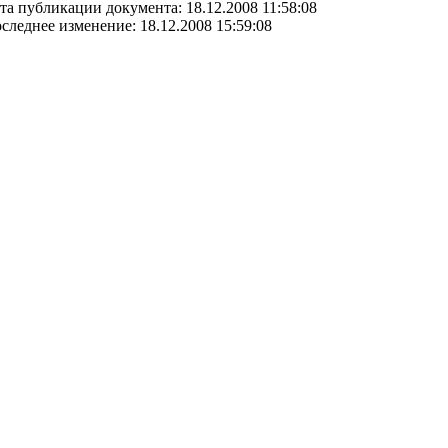
та публикации документа: 18.12.2008 11:58:08
следнее изменение: 18.12.2008 15:59:08