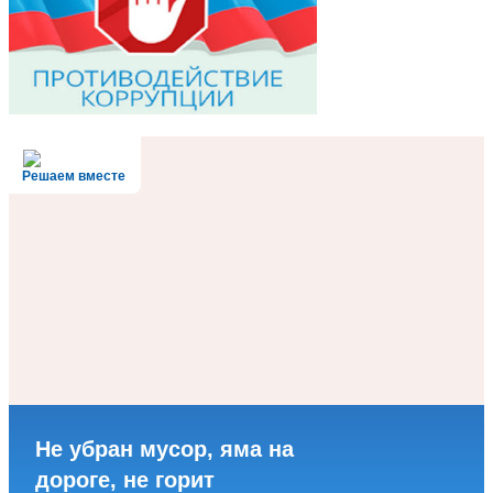
Решаем вместе
Не убран мусор, яма на
дороге, не горит