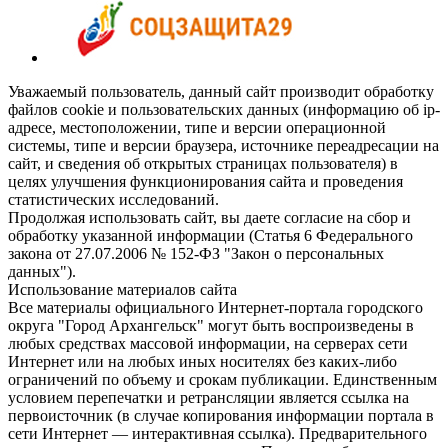
Уважаемый пользователь, данный сайт производит обработку
файлов cookie и пользовательских данных (информацию об ip-
адресе, местоположении, типе и версии операционной
системы, типе и версии браузера, источнике переадресации на
сайт, и сведения об открытых страницах пользователя) в
целях улучшения функционирования сайта и проведения
статистических исследований.
Продолжая использовать сайт, вы даете согласие на сбор и
обработку указанной информации (Статья 6 Федерального
закона от 27.07.2006 № 152-ФЗ "Закон о персональных
данных").
Использование материалов сайта
Все материалы официального Интернет-портала городского
округа "Город Архангельск" могут быть воспроизведены в
любых средствах массовой информации, на серверах сети
Интернет или на любых иных носителях без каких-либо
ограничений по объему и срокам публикации. Единственным
условием перепечатки и ретрансляции является ссылка на
первоисточник (в случае копирования информации портала в
сети Интернет — интерактивная ссылка). Предварительного