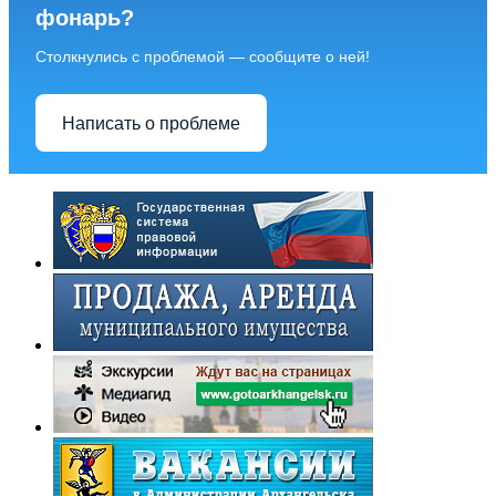
фонарь?
Столкнулись с проблемой — сообщите о ней!
Написать о проблеме