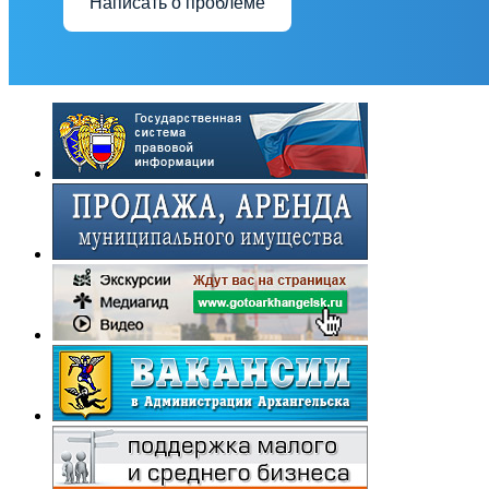
Написать о проблеме