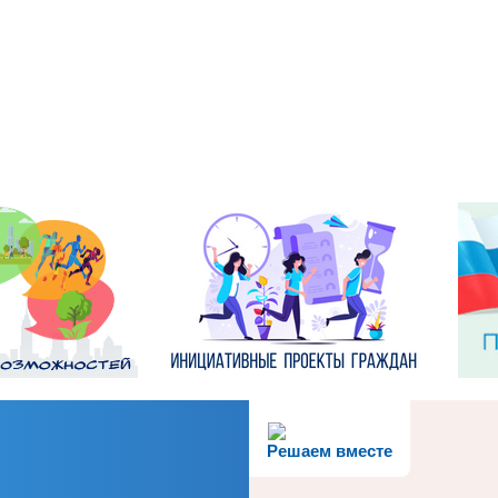
Решаем вместе