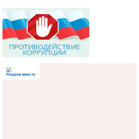
Решаем вместе