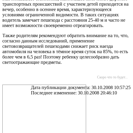
транспортных происшествий с участием детей приходится на
вечер, особенно в осеннее время, характеризующееся
условиями ограниченной видимости. В таких ситуациях
водитель замечает пешехода с расстояния 25-40 м и часто не
имеет возможности своевременно отреагировать.
Также родителям рекомендуют обратить внимание на то, что,
согласно данным исследований, применение
световозвращателей пешеходами снижает риск наезда
автомобиля на человека в тёмное время суток на 85%, то есть
более чем в 6,5 раз! Поэтому ребенку целесообразно дать
светоотражающие предметы.
Скоро что то будет...
Дата публикации документа: 30.10.2008 10:57:25
Последнее изменение: 30.10.2008 20:46:10