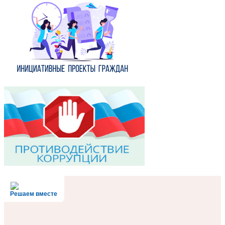
Решаем вместе