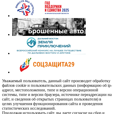
Уважаемый пользователь, данный сайт производит обработку
файлов cookie и пользовательских данных (информацию об ip-
адресе, местоположении, типе и версии операционной
системы, типе и версии браузера, источнике переадресации на
сайт, и сведения об открытых страницах пользователя) в
целях улучшения функционирования сайта и проведения
статистических исследований.
Продолжая использовать сайт, вы даете согласие на сбор и