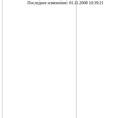
Последнее изменение: 01.11.2008 10:39:21