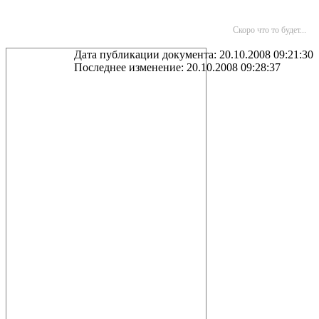
Скоро что то будет...
Дата публикации документа: 20.10.2008 09:21:30
Последнее изменение: 20.10.2008 09:28:37