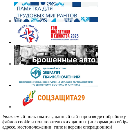
Уважаемый пользователь, данный сайт производит обработку
файлов cookie и пользовательских данных (информацию об ip-
адресе, местоположении, типе и версии операционной