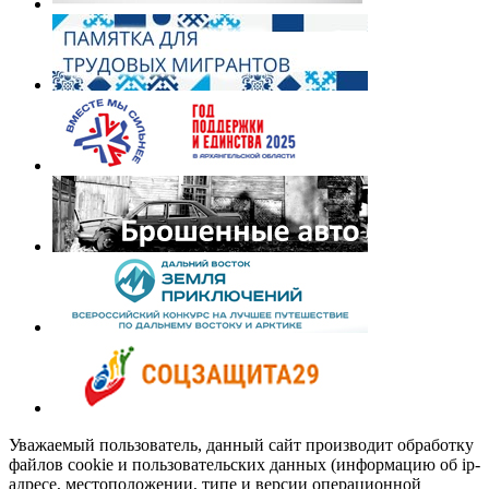
Уважаемый пользователь, данный сайт производит обработку
файлов cookie и пользовательских данных (информацию об ip-
адресе, местоположении, типе и версии операционной