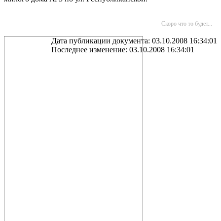
Скоро что то будет...
Дата публикации документа: 03.10.2008 16:34:01
Последнее изменение: 03.10.2008 16:34:01