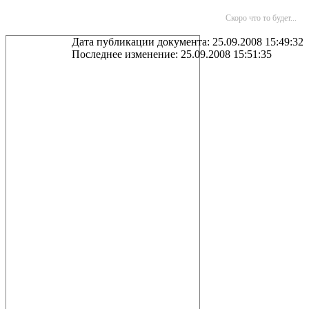
Скоро что то будет...
Дата публикации документа: 25.09.2008 15:49:32
Последнее изменение: 25.09.2008 15:51:35