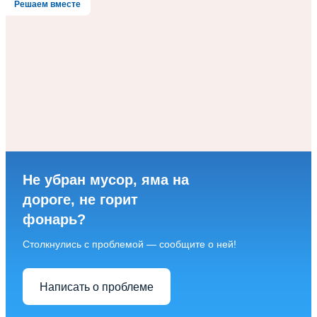
Решаем вместе
Не убран мусор, яма на
дороге, не горит
фонарь?
Столкнулись с проблемой — сообщите о ней!
Написать о проблеме