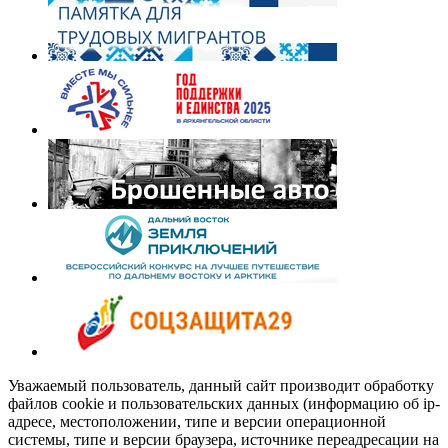
Уважаемый пользователь, данный сайт производит обработку
файлов cookie и пользовательских данных (информацию об ip-
адресе, местоположении, типе и версии операционной
системы, типе и версии браузера, источнике переадресации на