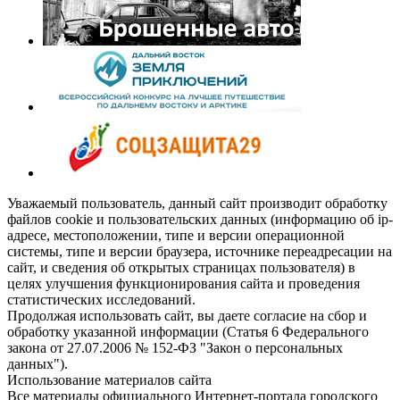
Уважаемый пользователь, данный сайт производит обработку
файлов cookie и пользовательских данных (информацию об ip-
адресе, местоположении, типе и версии операционной
системы, типе и версии браузера, источнике переадресации на
сайт, и сведения об открытых страницах пользователя) в
целях улучшения функционирования сайта и проведения
статистических исследований.
Продолжая использовать сайт, вы даете согласие на сбор и
обработку указанной информации (Статья 6 Федерального
закона от 27.07.2006 № 152-ФЗ "Закон о персональных
данных").
Использование материалов сайта
Все материалы официального Интернет-портала городского