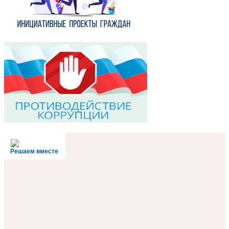
Решаем вместе