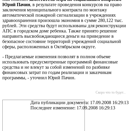
Юрий Пачин
, в результате проведения конкурсов на право
заключения муниципального контракта по монтажу
автоматической пожарной сигнализации в учреждениях
здравоохранения произошла экономия в сумме 280,122 тыс.
рублей. Эти средства будут использованы для реконструкции
АПС в городском доме ребенка. Также принято решение
направить высвобождающиеся деньги на приведение в
безопасное состояние территорий учреждений социальной
сферы, расположенных в Октябрьском округе.
- Предлагаемые изменения позволят в полном объеме
использовать предусмотренные программой финансовые
средства и не влекут за собой изменений по разбивке
финансовых затрат по годам реализации и заказчикам
программы, - уточнил Юрий Пачин.
Скоро что то будет...
Дата публикации документа: 17.09.2008 16:29:13
Последнее изменение: 17.09.2008 16:29:13