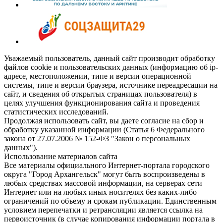
Уважаемый пользователь, данный сайт производит обработку
файлов cookie и пользовательских данных (информацию об ip-
адресе, местоположении, типе и версии операционной
системы, типе и версии браузера, источнике переадресации на
сайт, и сведения об открытых страницах пользователя) в
целях улучшения функционирования сайта и проведения
статистических исследований.
Продолжая использовать сайт, вы даете согласие на сбор и
обработку указанной информации (Статья 6 Федерального
закона от 27.07.2006 № 152-ФЗ "Закон о персональных
данных").
Использование материалов сайта
Все материалы официального Интернет-портала городского
округа "Город Архангельск" могут быть воспроизведены в
любых средствах массовой информации, на серверах сети
Интернет или на любых иных носителях без каких-либо
ограничений по объему и срокам публикации. Единственным
условием перепечатки и ретрансляции является ссылка на
первоисточник (в случае копирования информации портала в