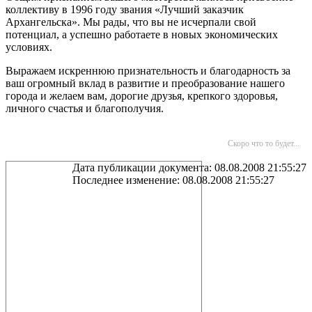
коллективу в 1996 году звания «Лучший заказчик
Архангельска». Мы рады, что вы не исчерпали свой
потенциал, а успешно работаете в новых экономических
условиях.
Выражаем искреннюю признательность и благодарность за
ваш огромный вклад в развитие и преобразование нашего
города и желаем вам, дорогие друзья, крепкого здоровья,
личного счастья и благополучия.
Скоро что то будет...
Дата публикации документа: 08.08.2008 21:55:27
Последнее изменение: 08.08.2008 21:55:27