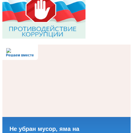
Решаем вместе
Не убран мусор, яма на