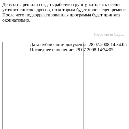
Депутаты решили создать рабочую группу, которая к осени
уточнит список адресов, по которым будет произведен ремонт.
После чего подкорректированная программа будет принята
окончательно.
Скоро что то будет...
Дата публикации документа: 28.07.2008 14:34:05
Последнее изменение: 28.07.2008 14:34:05