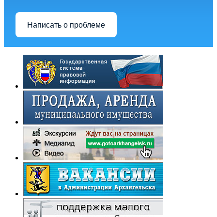
Написать о проблеме