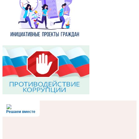
Решаем вместе