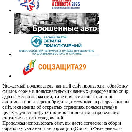
Уважаемый пользователь, данный сайт производит обработку
файлов cookie и пользовательских данных (информацию об ip-
адресе, местоположении, типе и версии операционной
системы, типе и версии браузера, источнике переадресации на
сайт, и сведения об открытых страницах пользователя) в
целях улучшения функционирования сайта и проведения
статистических исследований.
Продолжая использовать сайт, вы даете согласие на сбор и
обработку указанной информации (Статья 6 Федерального