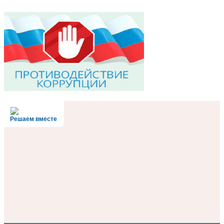
Решаем вместе