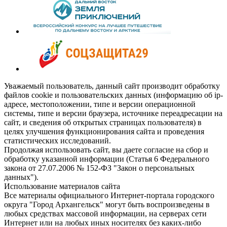
Уважаемый пользователь, данный сайт производит обработку
файлов cookie и пользовательских данных (информацию об ip-
адресе, местоположении, типе и версии операционной
системы, типе и версии браузера, источнике переадресации на
сайт, и сведения об открытых страницах пользователя) в
целях улучшения функционирования сайта и проведения
статистических исследований.
Продолжая использовать сайт, вы даете согласие на сбор и
обработку указанной информации (Статья 6 Федерального
закона от 27.07.2006 № 152-ФЗ "Закон о персональных
данных").
Использование материалов сайта
Все материалы официального Интернет-портала городского
округа "Город Архангельск" могут быть воспроизведены в
любых средствах массовой информации, на серверах сети
Интернет или на любых иных носителях без каких-либо