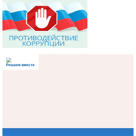
Решаем вместе