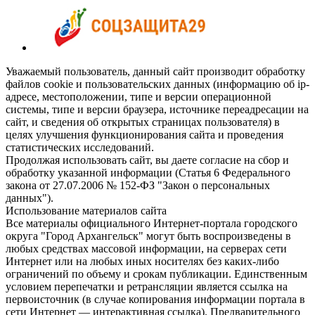
Уважаемый пользователь, данный сайт производит обработку
файлов cookie и пользовательских данных (информацию об ip-
адресе, местоположении, типе и версии операционной
системы, типе и версии браузера, источнике переадресации на
сайт, и сведения об открытых страницах пользователя) в
целях улучшения функционирования сайта и проведения
статистических исследований.
Продолжая использовать сайт, вы даете согласие на сбор и
обработку указанной информации (Статья 6 Федерального
закона от 27.07.2006 № 152-ФЗ "Закон о персональных
данных").
Использование материалов сайта
Все материалы официального Интернет-портала городского
округа "Город Архангельск" могут быть воспроизведены в
любых средствах массовой информации, на серверах сети
Интернет или на любых иных носителях без каких-либо
ограничений по объему и срокам публикации. Единственным
условием перепечатки и ретрансляции является ссылка на
первоисточник (в случае копирования информации портала в
сети Интернет — интерактивная ссылка). Предварительного