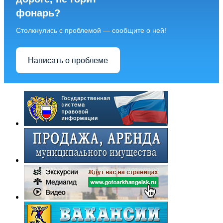
фонарь?
Столкнулись с проблемой — сообщите о ней!
Написать о проблеме