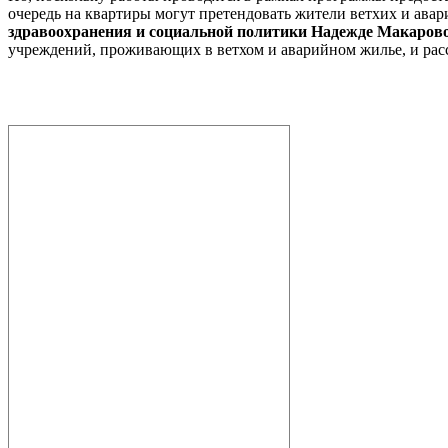
очередь на квартиры могут претендовать жители ветхих и ава
здравоохранения и социальной политики Надежде Макаров
учреждений, проживающих в ветхом и аварийном жилье, и рас